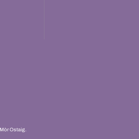
 Mòr Ostaig.