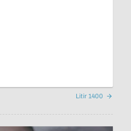
Litir 1400