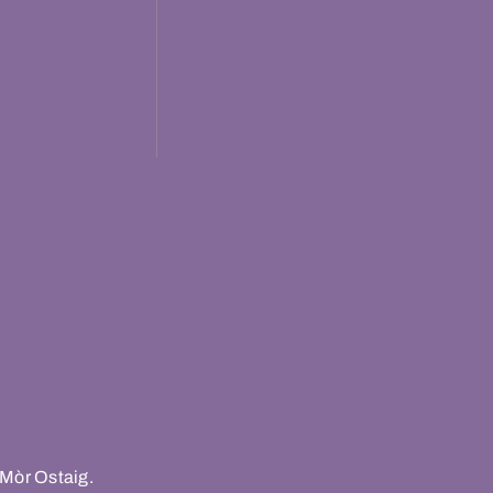
 Mòr Ostaig.