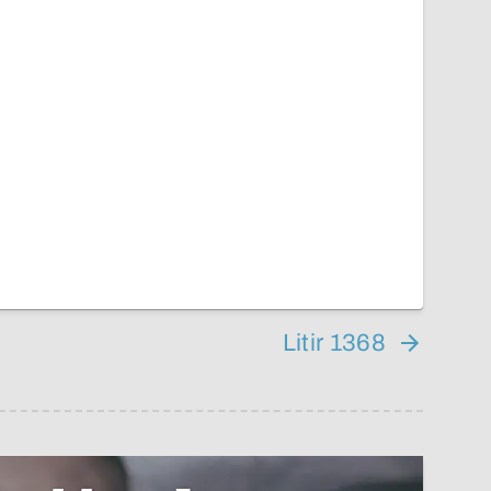
Litir 1368