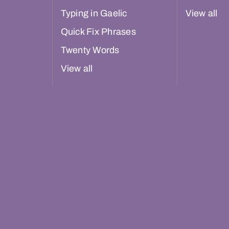
Typing in Gaelic
View all
Quick Fix Phrases
Twenty Words
View all