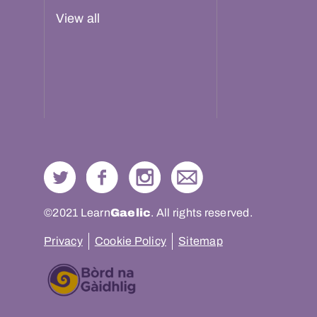
View all
©2021 Learn
Gaelic
. All rights reserved.
Privacy
Cookie Policy
Sitemap